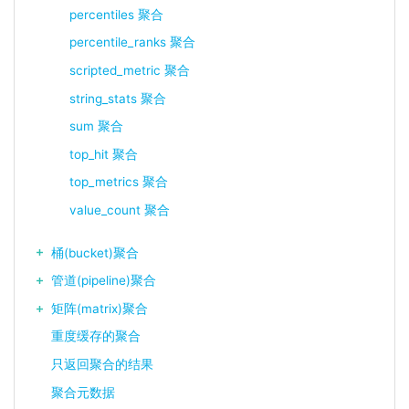
percentiles 聚合
percentile_ranks 聚合
scripted_metric 聚合
string_stats 聚合
sum 聚合
top_hit 聚合
top_metrics 聚合
value_count 聚合
桶(bucket)聚合
管道(pipeline)聚合
矩阵(matrix)聚合
重度缓存的聚合
只返回聚合的结果
聚合元数据