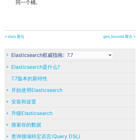
同一个桶。
« stats 聚合
geo_bounds 聚合 »
Elasticsearch权威指南:
Elasticsearch是什么?
7.7版本的新特性
开始使用Elasticsearch
安装和设置
升级Elasticsearch
搜索你的数据
查询领域特定语言(Query DSL)