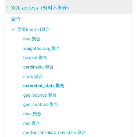
SQL access（暂时不翻译)
聚合
度量(metric)聚合
avg 聚合
weighted_avg 聚合
boxplot 聚合
cardinality 聚合
stats 聚合
extended_stats 聚合
geo_bounds 聚合
geo_centroid 聚合
max 聚合
min 聚合
median_absolute_deviation 聚合